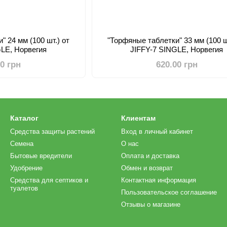
" 24 мм (100 шт.) от
"Торфяные таблетки" 33 мм (100 ш
GLE, Норвегия
JIFFY-7 SINGLE, Норвегия
00 грн
620.00 грн
Каталог
Клиентам
Средства защиты растений
Вход в личный кабинет
Семена
О нас
Бытовые вредители
Оплата и доставка
Удобрение
Обмен и возврат
Средства для септиков и
Контактная информация
туалетов
Пользовательское соглашение
Отзывы о магазине