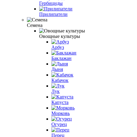
Гербициды
Прилипатели
Семена
Овощные культуры
Арбуз
Баклажан
Дыня
Кабачок
Лук
Капуста
Морковь
Огурец
Перец