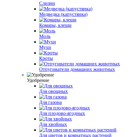
Слизни
Медведка (капустянка)
Комары, клещи
Моль
Мухи
Кроты
Отпугиватели домашних животных
Удобрение
Для овощных
Для газона
Для плодово-ягодных
Для хвойных
Для цветов и комнатных растений