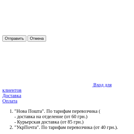
Отправить
Отмена
Вход для
клиентов
Доставка
Оплата
"Нова Пошта". По тарифам перевозчика (
- доставка на отделение (от 60 грн.)
- Курьерская доставка (от 85 грн.)
"УкрПочта". По тарифам перевозчика (от 40 грн.).