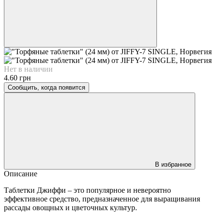
Нет в наличии
4.60 грн
Сообщить, когда появится
В избранное
Описание
Таблетки Джиффи – это популярное и невероятно
эффективное средство, предназначенное для выращивания
рассады овощных и цветочных культур.