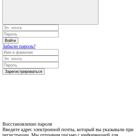
Войти
Забыли пароль?
Зарегистрироваться
Восстановление пароля
Введите адрес электронной почты, который вы указывали при
регистрации. Мы отправим письмо с информацией для