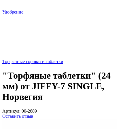
Удобрение
Торфянные горшки и таблетки
"Торфяные таблетки" (24
мм) от JIFFY-7 SINGLE,
Норвегия
Артикул:
00-2689
Оставить отзыв