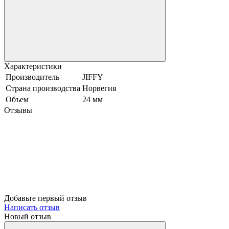
Характеристики
Производитель
JIFFY
Страна производства
Норвегия
Объем
24 мм
Отзывы
Добавьте первый отзыв
Написать отзыв
Новый отзыв