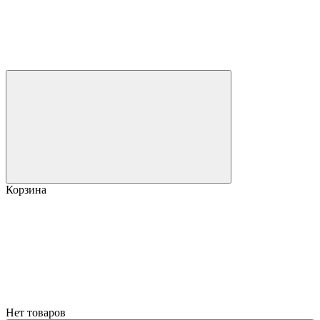
Корзина
Нет товаров