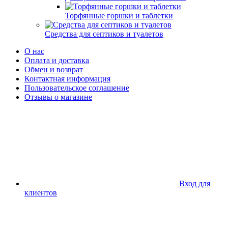
Торфянные горшки и таблетки
Средства для септиков и туалетов
О нас
Оплата и доставка
Обмен и возврат
Контактная информация
Пользовательское соглашение
Отзывы о магазине
Вход для
клиентов