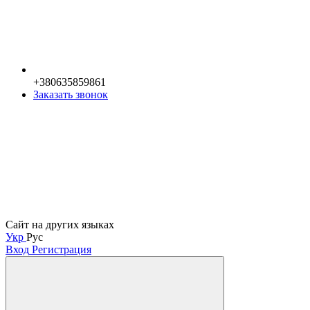
+380635859861
Заказать звонок
Сайт на других языках
Укр
Рус
Вход
Регистрация