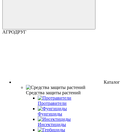
АГРОДРУГ
Каталог
Средства защиты растений
Протравители
Фунгициды
Инсектициды