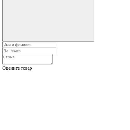
Оцените товар