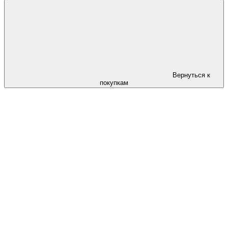
Вернуться к
покупкам