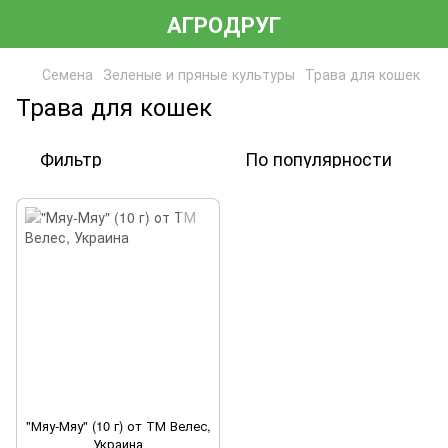
АГРОДРУГ
Семена
Зеленые и пряные культуры
Трава для кошек
Трава для кошек
Фильтр
По популярности
"Мяу-Мяу" (10 г) от ТМ Велес,
Украина