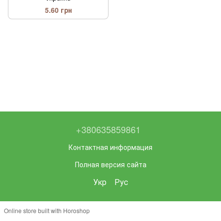
5.60 грн
+380635859861
Контактная информация
Полная версия сайта
Укр
Рус
Online store built with Horoshop