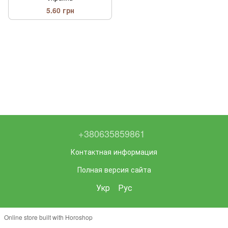
5.60 грн
+380635859861
Контактная информация
Полная версия сайта
Укр
Рус
Online store built with Horoshop