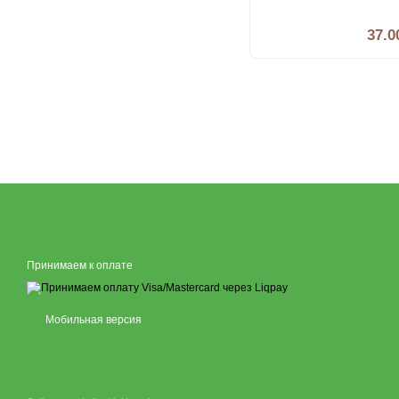
37.0
Принимаем к оплате
Мобильная версия