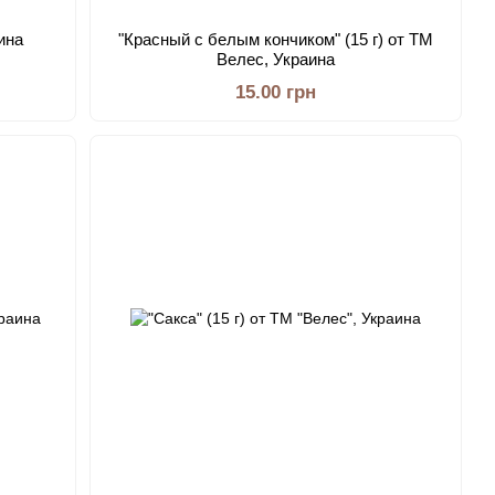
ина
"Красный с белым кончиком" (15 г) от ТМ
Велес, Украина
15.00 грн