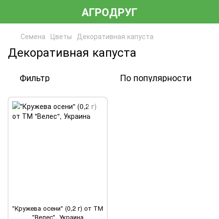
АГРОДРУГ
Семена
Цветы
Декоративная капуста
Декоративная капуста
Фильтр
По популярности
"Кружева осени" (0,2 г) от ТМ
"Велес", Украина