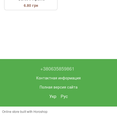
6.80 грн
+380635859861
Контактная информация
Полная версия сайта
Укр
Рус
Online store built with Horoshop