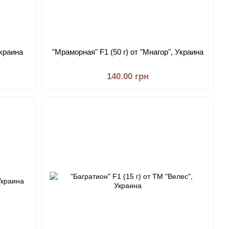
Украина
"Мраморная" F1 (50 г) от "Мнагор", Украина
140.00 грн