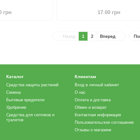
0 грн
17.00 грн
Назад
1
2
Вперед
По
Каталог
Клиентам
Средства защиты растений
Вход в личный кабинет
Семена
О нас
Бытовые вредители
Оплата и доставка
Удобрение
Обмен и возврат
Средства для септиков и
Контактная информация
туалетов
Пользовательское соглашение
Отзывы о магазине