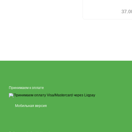
37.0
Принимаем к оплате
Мобильная версия