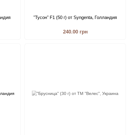
ландия
"Тусон" F1 (50 г) от Syngenta, Голландия
240.00 грн