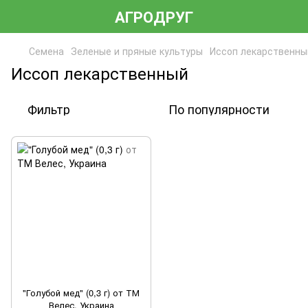
АГРОДРУГ
Семена
Зеленые и пряные культуры
Иссоп лекарственны
Иссоп лекарственный
Фильтр
По популярности
"Голубой мед" (0,3 г) от ТМ
Велес, Украина