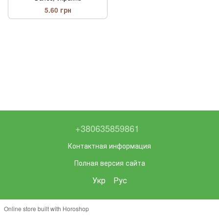
5.60 грн
+380635859861
Контактная информация
Полная версия сайта
Укр
Рус
Online store built with Horoshop