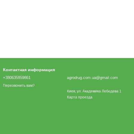
Контактная информация
+380635859861
agrodrug.com.ua@gmail.com
Перезвонить вам?
Киев, ул. Академика Лебедева 1
Карта проезда