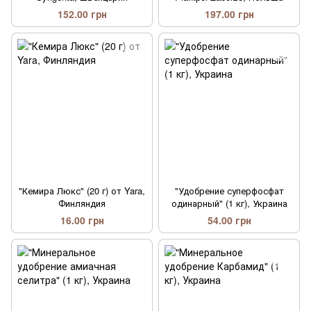
152.00 грн
197.00 грн
"Кемира Люкс" (20 г) от Yara,
"Удобрение суперфосфат
Финляндия
одинарный" (1 кг), Украина
16.00 грн
54.00 грн