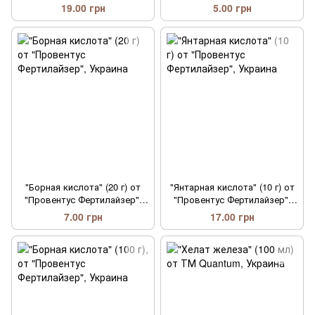
Украина
19.00 грн
5.00 грн
"Борная кислота" (20 г) от
"Янтарная кислота" (10 г) от
"Провентус Фертилайзер",
"Провентус Фертилайзер",
Украина
Украина
7.00 грн
17.00 грн