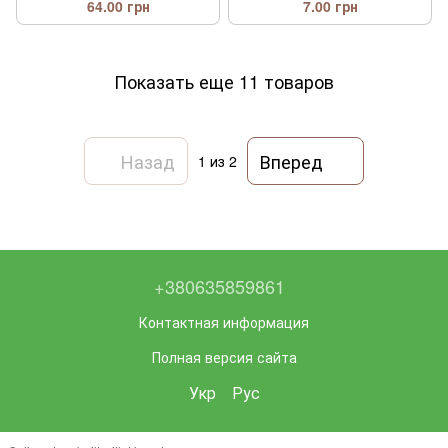
64.00 грн
7.00 грн
Показать еще 11 товаров
Назад
Вперед
1
из 2
+380635859861
Контактная информация
Полная версия сайта
Укр
Рус