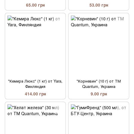
65.00 грн
53.00 грн
"Кемира Люкс" (1 кг) от Yara,
"Корневин" (10 г) от ТМ
Финляндия
Quantum, Украина
414.00 грн
9.00 грн