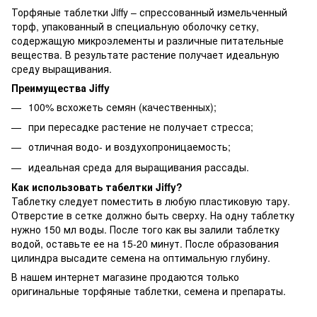
Торфяные таблетки Jiffy – спрессованный измельченный
торф, упакованный в специальную оболочку сетку,
содержащую микроэлементы и различные питательные
вещества. В результате растение получает идеальную
среду выращивания.
Преимущества Jiffy
100% всхожеть семян (качественных);
при пересадке растение не получает стресса;
отличная водо- и воздухопроницаемость;
идеальная среда для выращивания рассады.
Как использовать табелтки Jiffy?
Таблетку следует поместить в любую пластиковую тару.
Отверстие в сетке должно быть сверху. На одну таблетку
нужно 150 мл воды. После того как вы залили таблетку
водой, оставьте ее на 15-20 минут. После образования
цилиндра высадите семена на оптимальную глубину.
В нашем интернет магазине продаются только
оригинальные торфяные таблетки, семена и препараты.