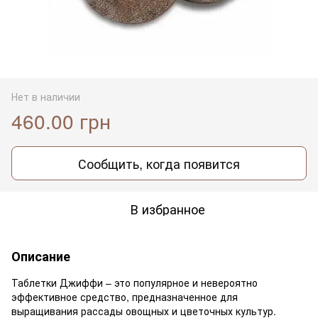
Нет в наличии
460.00 грн
Сообщить, когда появится
В избранное
Описание
Таблетки Джиффи – это популярное и невероятно
эффективное средство, предназначенное для
выращивания рассады овощных и цветочных культур.