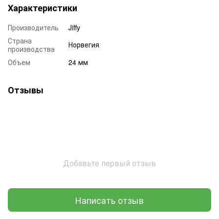
Характеристики
Производитель
Jiffy
Страна
Норвегия
производства
Объем
24 мм
Отзывы
Добавьте первый отзыв
Написать отзыв