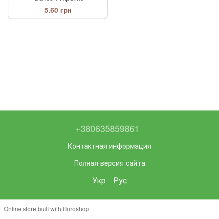
5.60 грн
+380635859861
Контактная информация
Полная версия сайта
Укр
Рус
Online store built with Horoshop