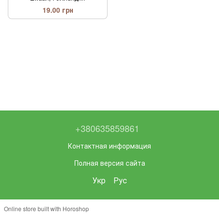
19.00 грн
+380635859861
Контактная информация
Полная версия сайта
Укр
Рус
Online store built with Horoshop