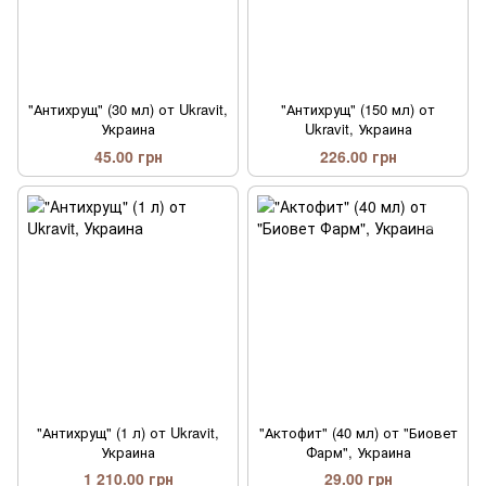
"Антихрущ" (30 мл) от Ukravit,
"Антихрущ" (150 мл) от
Украина
Ukravit, Украина
45.00 грн
226.00 грн
"Антихрущ" (1 л) от Ukravit,
"Актофит" (40 мл) от "Биовет
Украина
Фарм", Украина
1 210.00 грн
29.00 грн