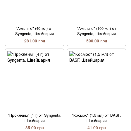
"Амплиго" (40 мл) от
"Амплиго" (100 мл) от
Syngenta, Швейцария
Syngenta, Швейцария
281.00 грн
590.00 грн
"Проклейм" (4 г) от Syngenta,
"Космос" (1,5 мл) от BASF,
Швейцария
Швейцария
35.00 грн
41.00 грн