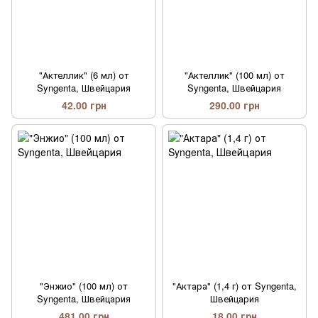
"Актеллик" (6 мл) от
"Актеллик" (100 мл) от
Syngenta, Швейцария
Syngenta, Швейцария
42.00 грн
290.00 грн
"Энжио" (100 мл) от
"Актара" (1,4 г) от Syngenta,
Syngenta, Швейцария
Швейцария
481.00 грн
18.00 грн