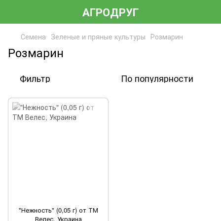
АГРОДРУГ
Семена
Зеленые и пряные культуры
Розмарин
Розмарин
Фильтр
По популярности
"Нежность" (0,05 г) от ТМ
Велес, Украина