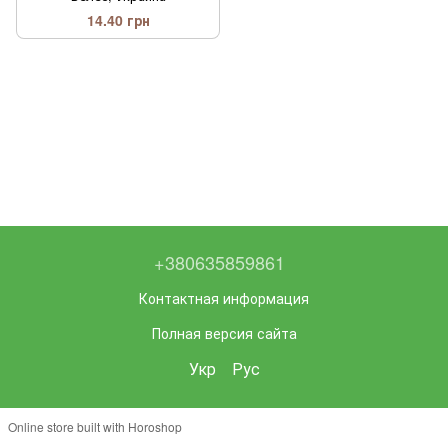
14.40 грн
+380635859861
Контактная информация
Полная версия сайта
Укр
Рус
Online store built with Horoshop