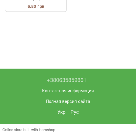
6.80 грн
+380635859861
Контактная информация
Полная версия сайта
Укр
Рус
Online store built with Horoshop