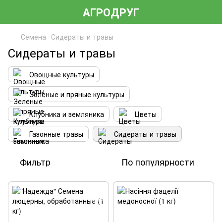
АГРОДРУГ
Семена
Сидераты и травы
Сидераты и травы
Овощные культуры
Зеленые и пряные культуры
Клубника и земляника
Цветы
Газонные травы
Сидераты и травы
Фильтр
По популярности