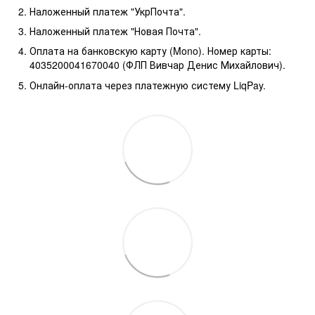
Наложенный платеж "УкрПочта".
Наложенный платеж "Новая Почта".
Оплата на банковскую карту (Mono). Номер карты:
4035200041670040 (ФЛП Вивчар Денис Михайлович).
Онлайн-оплата через платежную систему LiqPay.