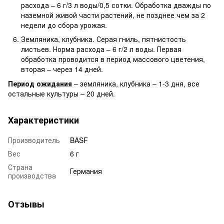
расхода – 6 г/3 л воды/0,5 сотки. Обработка дважды по
наземной живой части растений, не позднее чем за 2
недели до сбора урожая.
Земляника, клубника. Серая гниль, пятнистость
листьев. Норма расхода – 6 г/2 л воды. Первая
обработка проводится в период массового цветения,
вторая – через 14 дней.
Период ожидания
– земляника, клубника – 1-3 дня, все
остальные культуры – 20 дней.
Характеристики
Производитель
BASF
Вес
6 г
Страна
Германия
производства
Отзывы