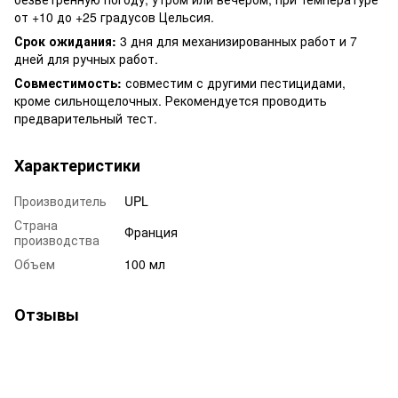
от +10 до +25 градусов Цельсия.
Срок ожидания:
3 дня для механизированных работ и 7
дней для ручных работ.
Совместимость:
совместим с другими пестицидами,
кроме сильнощелочных. Рекомендуется проводить
предварительный тест.
Характеристики
Производитель
UPL
Страна
Франция
производства
Объем
100 мл
Отзывы