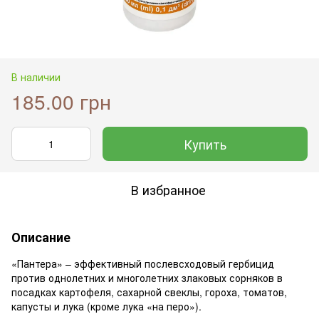
В наличии
185.00 грн
Купить
В избранное
Описание
«Пантера» – эффективный послевсходовый гербицид
против однолетних и многолетних злаковых сорняков в
посадках картофеля, сахарной свеклы, гороха, томатов,
капусты и лука (кроме лука «на перо»).