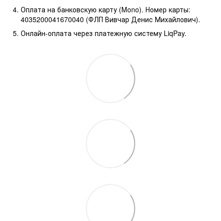
Оплата на банковскую карту (Mono). Номер карты:
4035200041670040 (ФЛП Вивчар Денис Михайлович).
Онлайн-оплата через платежную систему LiqPay.