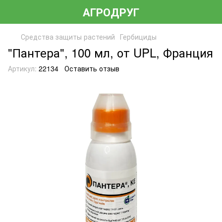
АГРОДРУГ
Средства защиты растений
Гербициды
"Пантера", 100 мл, от UPL, Франция
Артикул:
22134
Оставить отзыв