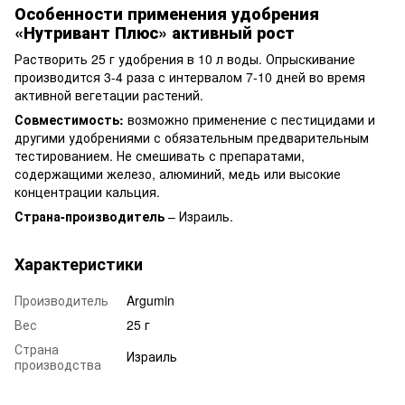
Особенности применения удобрения
«Нутривант Плюс» активный рост
Растворить 25 г удобрения в 10 л воды. Опрыскивание
производится 3-4 раза с интервалом 7-10 дней во время
активной вегетации растений.
Совместимость:
возможно применение с пестицидами и
другими удобрениями с обязательным предварительным
тестированием. Не смешивать с препаратами,
содержащими железо, алюминий, медь или высокие
концентрации кальция.
Страна-производитель
– Израиль.
Характеристики
Производитель
Argumin
Вес
25 г
Страна
Израиль
производства