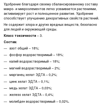
Удобрение благодаря своему сбалансированному составу
макро- и микроэлементов легко усваивается растениями,
активизирует рост и полноценное развитие. Удобрение
способствует улучшению декоративных свойств растений.
Не содержит хлора и других вредных веществ, безопасно
для людей и окружающей среды.
Класс токсичности
– 3.
Состав:
азот общий – 18%;
фосфор водорастворимый – 18%;
калий водорастворимый – 18%;
магний водорастворимый – 2%;
марганец хелат ЭДТА – 0,2%;
цинк хелат ЭДТА – 0,1%;
медь хелат ЭДТА – 0,03%;
железо хелат ЭДТА – 0,4%;
молибден водорастворимый – 0,02%.