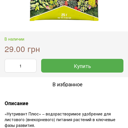
В наличии
29.00 грн
Купить
В избранное
Описание
«Нутривант Плюс» – водорастворимое удобрение для
листового (внекорневого) питания растений в ключевые
фазы развития.