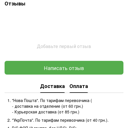
Отзывы
Добавьте первый отзыв
Написать отзыв
Доставка
Оплата
"Нова Пошта". По тарифам перевозчика (
- доставка на отделение (от 60 грн.)
- Курьерская доставка (от 85 грн.)
"УкрПочта". По тарифам перевозчика (от 40 грн.).