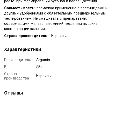
росте, при формировании бутонов и после цветения.
Совместимость:
возможно применение с пестицидами и
другими удобрениями с обязательным предварительным
тестированием. Не смешивать с препаратами,
содержащими железо, алюминий, медь или высокие
концентрации кальция.
Страна-производитель
– Израиль.
Характеристики
Производитель
Argumin
Вес
25 г
Страна
Израиль
производства
Отзывы