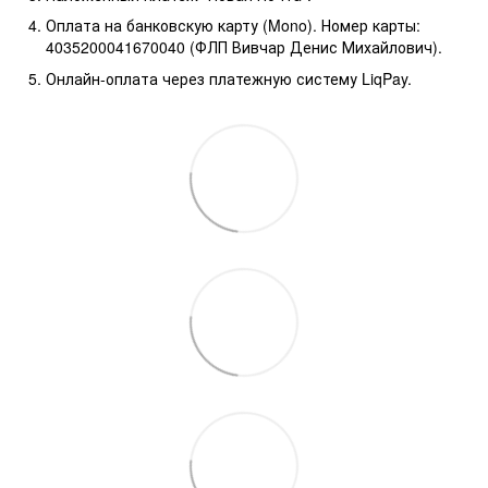
Оплата на банковскую карту (Mono). Номер карты:
4035200041670040 (ФЛП Вивчар Денис Михайлович).
Онлайн-оплата через платежную систему LiqPay.