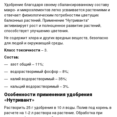
Удобрение благодаря своему сбалансированному составу
макро- и микроэлементов легко усваивается растениями и
отвечает физиологическим потребностям цветущих
балконных растений. Применение "Нутриванта"
активизирует рост и полноценное развитие растений,
способствует улучшению цветения.
Не содержит хлора и других вредных веществ, безопасно
для людей и окружающей среды.
Класс токсичности
– 3.
Состав:
азот общий – 11%;
водорастворимый фосфор – 8%;
калий водорастворимый – 35%;
кальций водорастворимый – 3%.
Особенности применения удобрения
«Нутривант»
Растворить 25 г удобрения в 10 л воды. Полив под корень в
расчете на 1-2 л раствора на растение. Обработка при