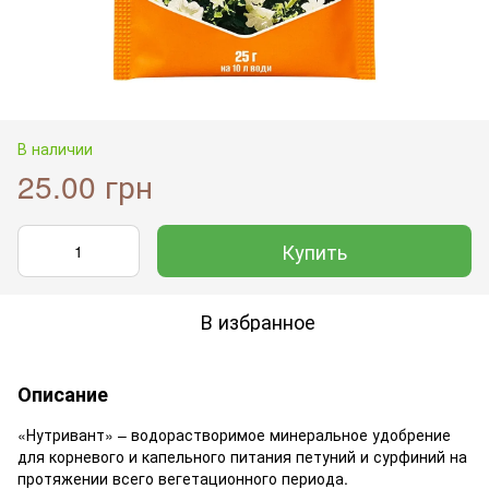
В наличии
25.00 грн
Купить
В избранное
Описание
«Нутривант» – водорастворимое минеральное удобрение
для корневого и капельного питания петуний и сурфиний на
протяжении всего вегетационного периода.