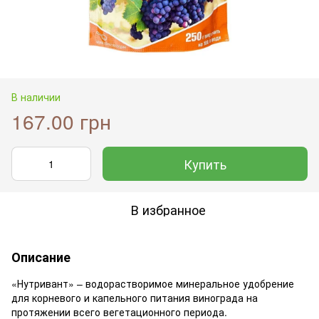
В наличии
167.00 грн
Купить
В избранное
Описание
«Нутривант» – водорастворимое минеральное удобрение
для корневого и капельного питания винограда на
протяжении всего вегетационного периода.