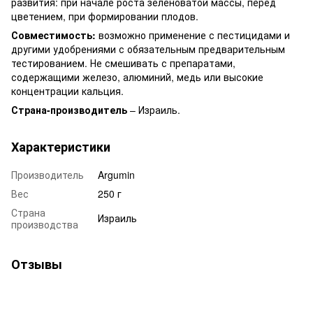
развития: при начале роста зеленоватой массы, перед
цветением, при формировании плодов.
Совместимость:
возможно применение с пестицидами и
другими удобрениями с обязательным предварительным
тестированием. Не смешивать с препаратами,
содержащими железо, алюминий, медь или высокие
концентрации кальция.
Страна-производитель
– Израиль.
Характеристики
Производитель
Argumin
Вес
250 г
Страна
Израиль
производства
Отзывы