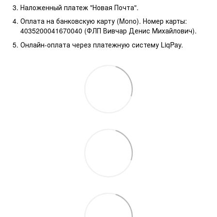
Наложенный платеж "Новая Почта".
Оплата на банковскую карту (Mono). Номер карты:
4035200041670040 (ФЛП Вивчар Денис Михайлович).
Онлайн-оплата через платежную систему LiqPay.