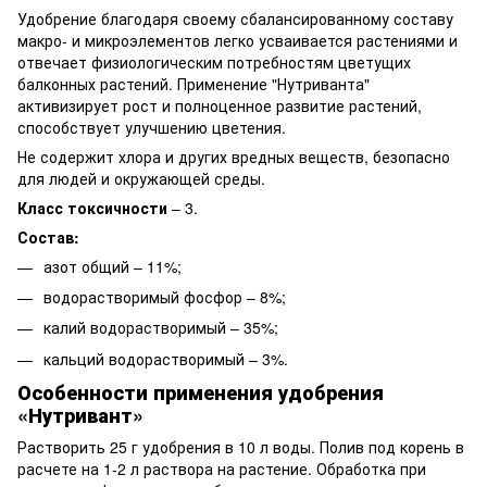
Удобрение благодаря своему сбалансированному составу
макро- и микроэлементов легко усваивается растениями и
отвечает физиологическим потребностям цветущих
балконных растений. Применение "Нутриванта"
активизирует рост и полноценное развитие растений,
способствует улучшению цветения.
Не содержит хлора и других вредных веществ, безопасно
для людей и окружающей среды.
Класс токсичности
– 3.
Состав:
азот общий – 11%;
водорастворимый фосфор – 8%;
калий водорастворимый – 35%;
кальций водорастворимый – 3%.
Особенности применения удобрения
«Нутривант»
Растворить 25 г удобрения в 10 л воды. Полив под корень в
расчете на 1-2 л раствора на растение. Обработка при