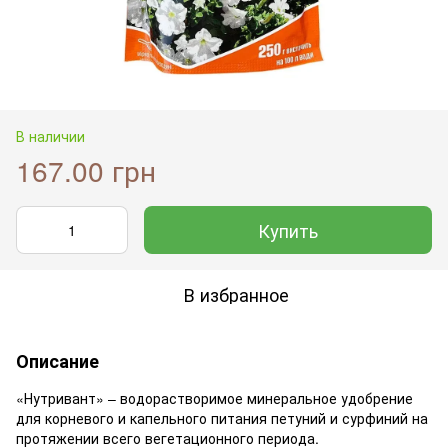
В наличии
167.00 грн
Купить
В избранное
Описание
«Нутривант» – водорастворимое минеральное удобрение
для корневого и капельного питания петуний и сурфиний на
протяжении всего вегетационного периода.