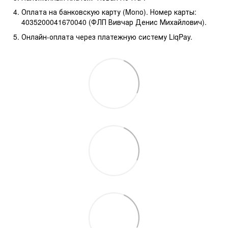
Оплата на банковскую карту (Mono). Номер карты:
4035200041670040 (ФЛП Вивчар Денис Михайлович).
Онлайн-оплата через платежную систему LiqPay.