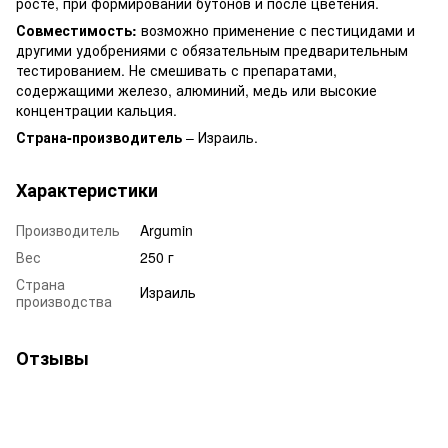
росте, при формировании бутонов и после цветения.
Совместимость:
возможно применение с пестицидами и
другими удобрениями с обязательным предварительным
тестированием. Не смешивать с препаратами,
содержащими железо, алюминий, медь или высокие
концентрации кальция.
Страна-производитель
– Израиль.
Характеристики
Производитель
Argumin
Вес
250 г
Страна
Израиль
производства
Отзывы