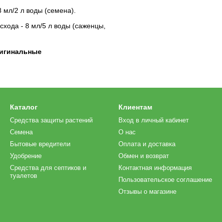
 мл/2 л воды (семена).
хода - 8 мл/5 л воды (саженцы,
ригинальные
Каталог
Клиентам
Средства защиты растений
Вход в личный кабинет
Семена
О нас
Бытовые вредители
Оплата и доставка
Удобрение
Обмен и возврат
Средства для септиков и
Контактная информация
туалетов
Пользовательское соглашение
Отзывы о магазине