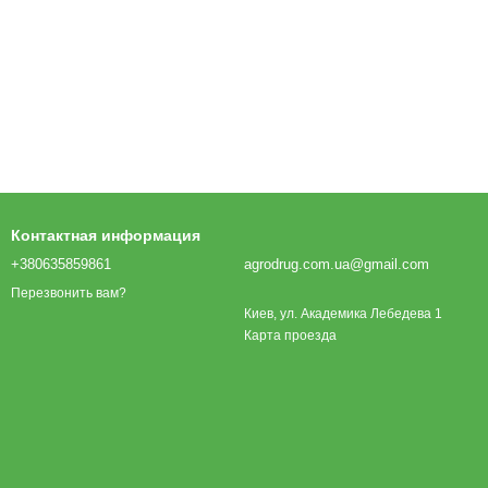
Контактная информация
+380635859861
agrodrug.com.ua@gmail.com
Перезвонить вам?
Киев, ул. Академика Лебедева 1
Карта проезда