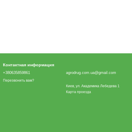
Контактная информация
+380635859861
agrodrug.com.ua@gmail.com
Перезвонить вам?
Киев, ул. Академика Лебедева 1
Карта проезда