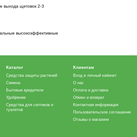
е выхода щитовок 2-3
нальные высокоэффективные
Каталог
Клиентам
Средства защиты растений
Вход в личный кабинет
Семена
О нас
Бытовые вредители
Оплата и доставка
Удобрение
Обмен и возврат
Средства для септиков и
Контактная информация
туалетов
Пользовательское соглашение
Отзывы о магазине