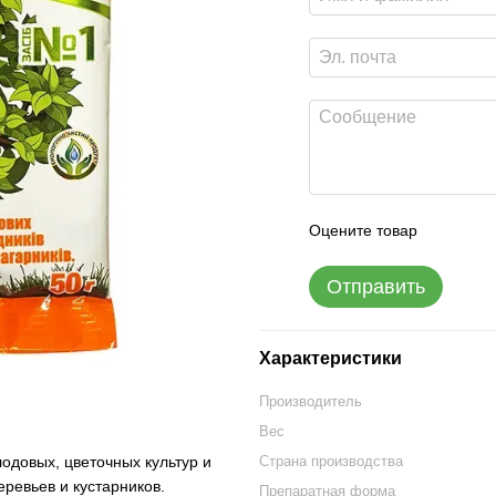
Оцените товар
Отправить
Характеристики
Производитель
Вес
одовых, цветочных культур и
Страна производства
еревьев и кустарников.
Препаратная форма