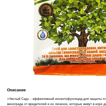
Описание
«Чистый Сад» - эффективный инсектофунгицид для защиты пл
винограда от вредителей и их личинок, которые живут в коре д