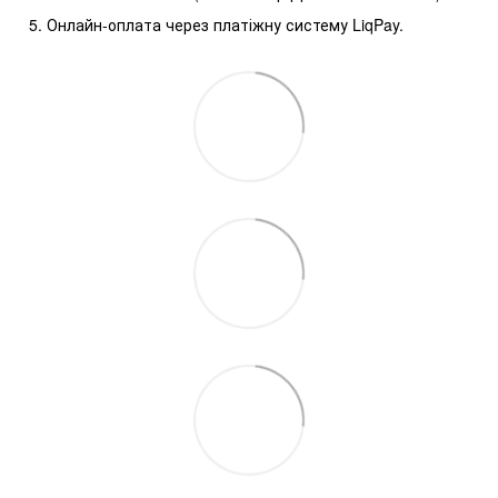
Онлайн-оплата через платіжну систему LiqPay.