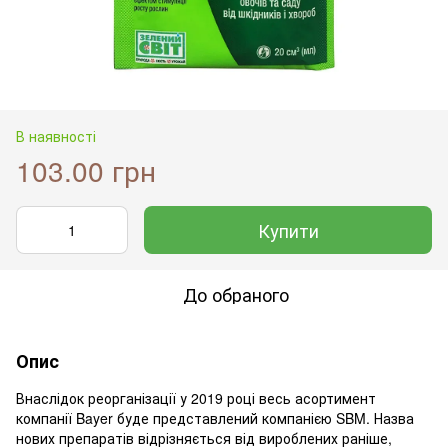
В наявності
103.00 грн
Купити
До обраного
Опис
Внаслідок реорганізації у 2019 році весь асортимент
компанії Bayer буде представлений компанією SBM. Назва
нових препаратів відрізняється від вироблених раніше,