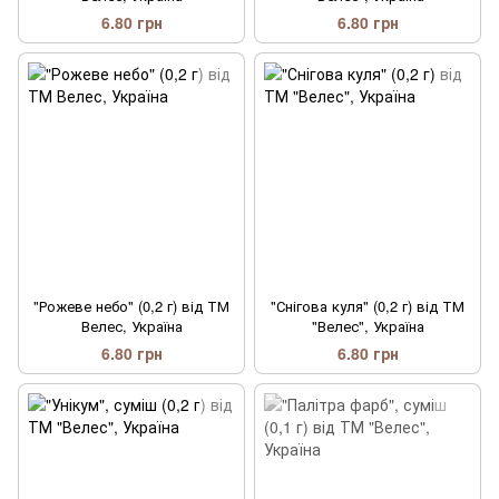
6.80 грн
6.80 грн
"Рожеве небо" (0,2 г) від ТМ
"Снігова куля" (0,2 г) від ТМ
Велес, Україна
"Велес", Україна
6.80 грн
6.80 грн