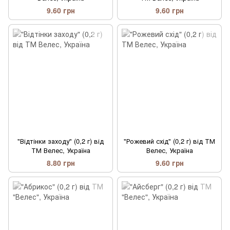
9.60 грн
9.60 грн
"Відтінки заходу" (0,2 г) від
"Рожевий схід" (0,2 г) від ТМ
ТМ Велес, Україна
Велес, Україна
8.80 грн
9.60 грн