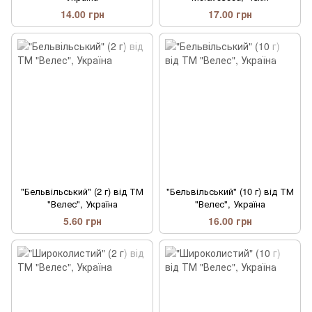
14.00 грн
17.00 грн
"Бельвільський" (2 г) від ТМ
"Бельвільський" (10 г) від ТМ
"Велес", Україна
"Велес", Україна
5.60 грн
16.00 грн