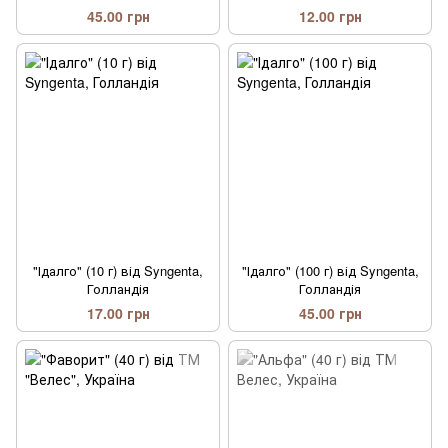
45.00 грн
12.00 грн
"Ідалго" (10 г) від Syngenta,
"Ідалго" (100 г) від Syngenta,
Голландія
Голландія
17.00 грн
45.00 грн