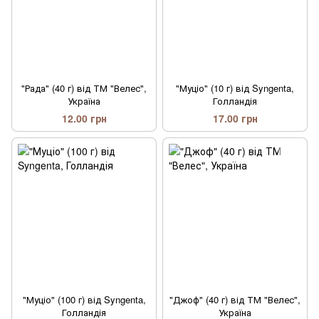
"Рада" (40 г) від ТМ "Велес",
"Муціо" (10 г) від Syngenta,
Україна
Голландія
12.00 грн
17.00 грн
"Муціо" (100 г) від Syngenta,
"Джоф" (40 г) від ТМ "Велес",
Голландія
Україна