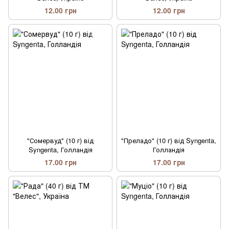
12.00 грн
12.00 грн
"Сомервуд" (10 г) від
"Преладо" (10 г) від Syngenta,
Syngenta, Голландія
Голландія
17.00 грн
17.00 грн