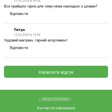
01.03.2024 в 08:36
Все прийшло гарно,але чому нема накладної з цінами?
Відповісти
Петро
13.04.2023 в 15:05
Чудовий магазин, гарний асортимент
Відповісти
Написати відгук
+380635859861
Контактна інформація