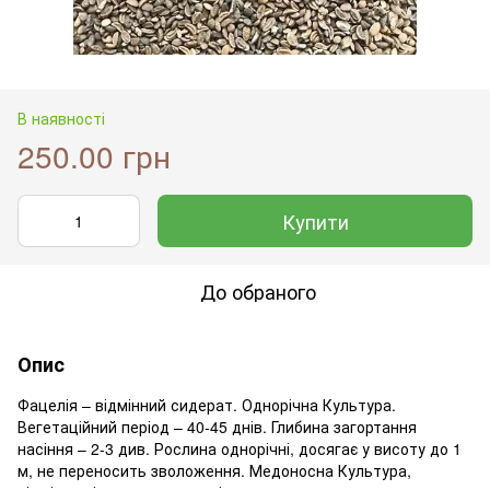
В наявності
250.00 грн
Купити
До обраного
Опис
Фацелія – відмінний сидерат. Однорічна Культура.
Вегетаційний період – 40-45 днів. Глибина загортання
насіння – 2-3 див. Рослина однорічні, досягає у висоту до 1
м, не переносить зволоження. Медоносна Культура,