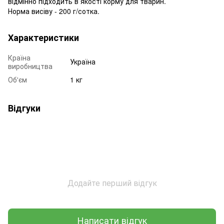
відмінно підходить в якості корму для тварин.
Норма висіву - 200 г/сотка.
Характеристики
Країна
Україна
виробництва
Об'єм
1 кг
Відгуки
Додайте перший відгук
Написати відгук